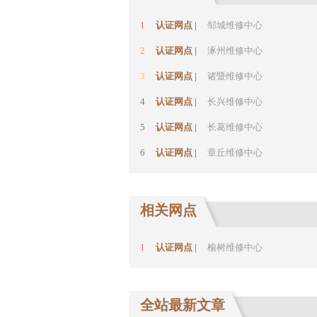
1
认证网点 |
邹城维修中心
2
认证网点 |
涿州维修中心
3
认证网点 |
诸暨维修中心
4
认证网点 |
长兴维修中心
5
认证网点 |
长葛维修中心
6
认证网点 |
章丘维修中心
相关网点
1
认证网点 |
榆树维修中心
全站最新文章