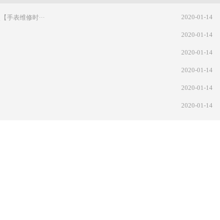
2020-01-14
手表维修时···
2020-01-14
2020-01-14
2020-01-14
2020-01-14
2020-01-14