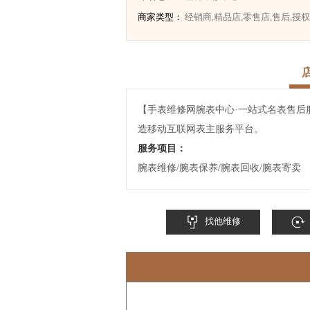
商家类型：
经销商,精品店,零售店,售后,授
【手表维修网腕表中心·一站式名表售后
造移动互联网表主服务平台。
服务项目：
腕表维修/腕表保养/腕表回收/腕表寄卖
找他维修