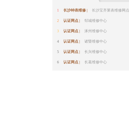
1
长沙钟表维修 |
长沙宝齐莱表维修网点【
2
认证网点 |
邹城维修中心
3
认证网点 |
涿州维修中心
4
认证网点 |
诸暨维修中心
5
认证网点 |
长兴维修中心
6
认证网点 |
长葛维修中心