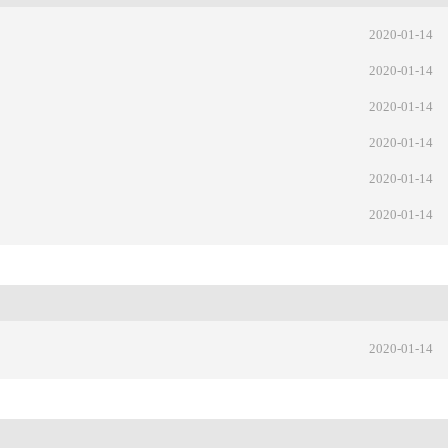
2020-01-14
2020-01-14
2020-01-14
2020-01-14
2020-01-14
2020-01-14
2020-01-14