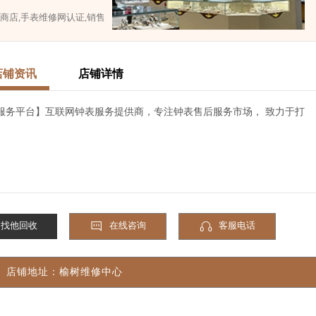
权商店,手表维修网认证,销售
店铺资讯
店铺详情
服务平台】互联网钟表服务提供商，专注钟表售后服务市场， 致力于打
找他回收
在线咨询
客服电话
店铺地址：榆树维修中心