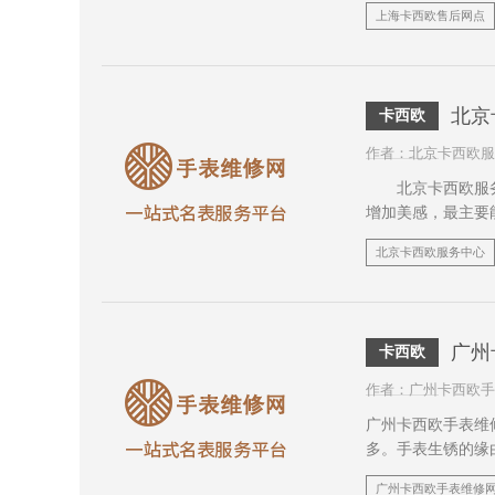
出现的问题。 一
上海卡西欧售后网点
北京
卡西欧
作者：北京卡西欧服
北京卡西欧服务中
增加美感，最主要
很多麻烦，下面小
北京卡西欧服务中心
广州
卡西欧
作者：广州卡西欧手
广州卡西欧手表维
多。手表生锈的缘
表进水生锈了怎样
广州卡西欧手表维修