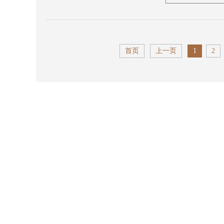
首页
上一页
1
2