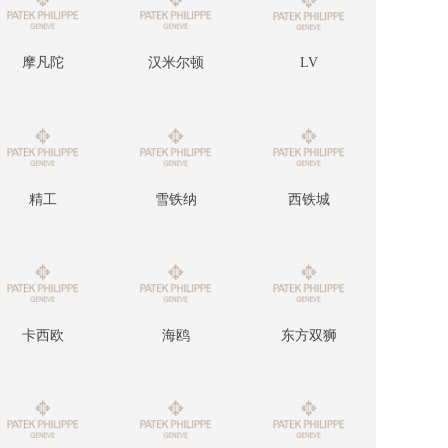
摩凡陀
汉米尔顿
LV
精工
雪铁纳
西铁城
卡西欧
海鸥
东方双狮