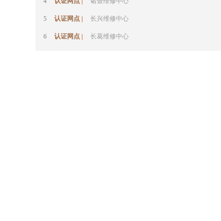
4
认证网点 |
诸暨维修中心
5
认证网点 |
长兴维修中心
6
认证网点 |
长葛维修中心