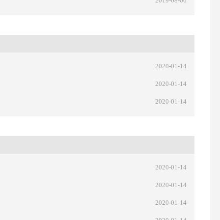
2019-08-06
2020-01-14
2020-01-14
2020-01-14
2020-01-14
2020-01-14
2020-01-14